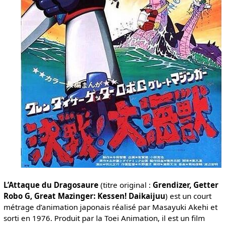
L’Attaque du Dragosaure
(titre original :
Grendizer, Getter
Robo G, Great Mazinger: Kessen! Daikaijuu
) est un court
métrage d’animation japonais réalisé par Masayuki Akehi et
sorti en 1976. Produit par la Toei Animation, il est un film