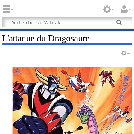
L'attaque du Dragosaure