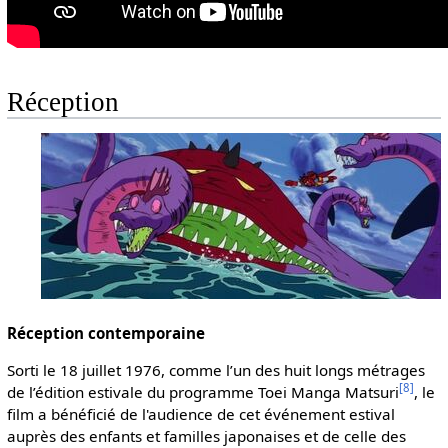
Réception
Réception contemporaine
Sorti le 18 juillet 1976, comme l’un des huit longs métrages
[
8
]
de l’édition estivale du programme Toei Manga Matsuri
, le
film a bénéficié de l'audience de cet événement estival
auprès des enfants et familles japonaises et de celle des