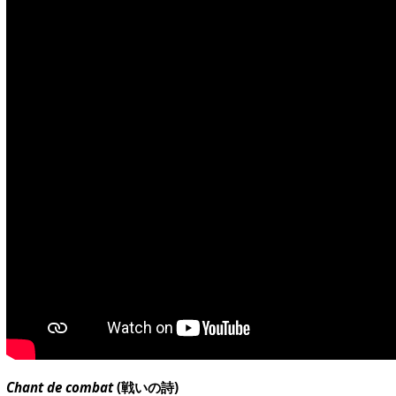
Chant de combat
(戦いの詩)