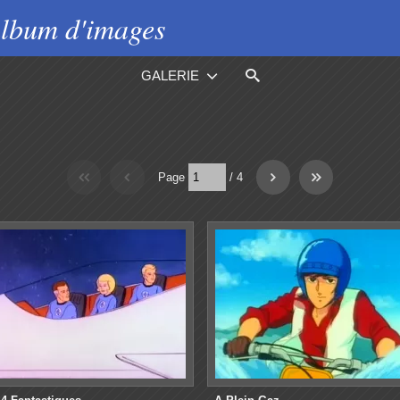
lbum d'images
GALERIE
Page
/
4