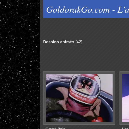
GoldorakGo.com - L'a
Dessins animés
[42]