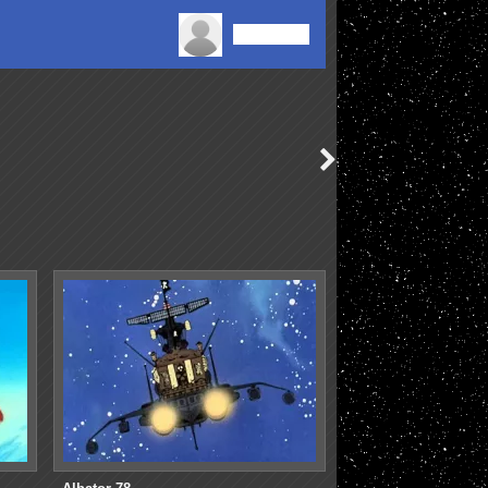
Connexion
