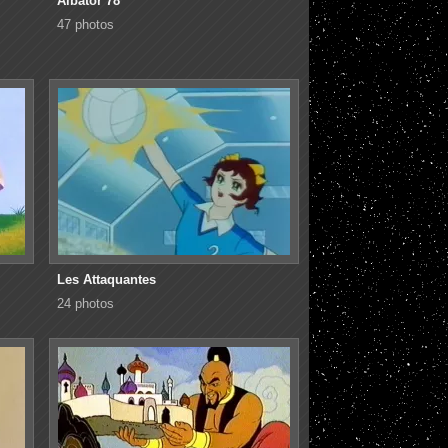
Albator 78
47 photos
Les Attaquantes
24 photos