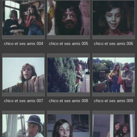
chico et ses amis 004
chico et ses amis 005
chico et ses amis 006
chico et ses amis 007
chico et ses amis 008
chico et ses amis 009