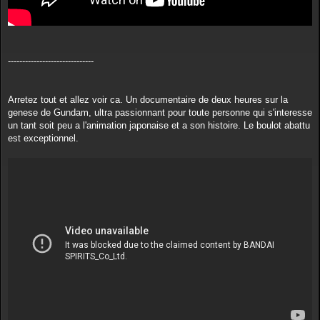
------------------------------
Arretez tout et allez voir ca. Un documentaire de deux heures sur la
genese de Gundam, ultra passionnant pour toute personne qui s'interesse
un tant soit peu a l'animation japonaise et a son histoire. Le boulot abattu
est exceptionnel.