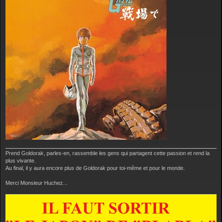
Prend Goldorak, parles-en, rassemble les gens qui partagent cette passion et rend la
plus vivante.
Au final, il y aura encore plus de Goldorak pour toi-même et pour le monde.
Merci Monsieur Huchez...