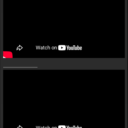
------------------------------