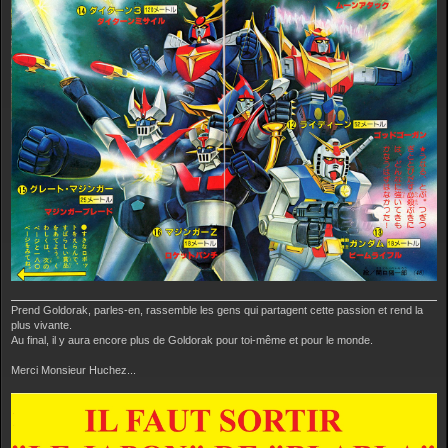
Prend Goldorak, parles-en, rassemble les gens qui partagent cette passion et rend la
plus vivante.
Au final, il y aura encore plus de Goldorak pour toi-même et pour le monde.
Merci Monsieur Huchez...