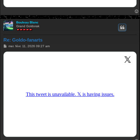
Bouleau Blanc
Grand Goldorak
Re: Goldo-fanarts
M
mer. févr. 11, 2026 09:27 am
e
s
s
a
g
e