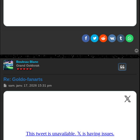
Bouleau Blanc
Grand Goldorak
Re: Goldo-fanarts
M
sam. janv. 17, 2026 15:31 pm
e
s
s
a
g
e