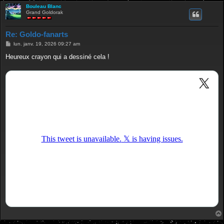
Bouleau Blanc
Grand Goldorak
Re: Goldo-fanarts
M
lun. janv. 19, 2026 09:27 am
e
s
Heureux crayon qui a dessiné cela !
s
a
g
e