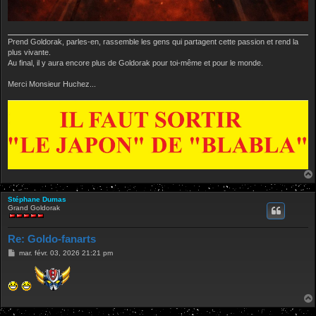
Prend Goldorak, parles-en, rassemble les gens qui partagent cette passion et rend la
plus vivante.
Au final, il y aura encore plus de Goldorak pour toi-même et pour le monde.
Merci Monsieur Huchez...
Stéphane Dumas
Grand Goldorak
Re: Goldo-fanarts
M
mar. févr. 03, 2026 21:21 pm
e
s
s
a
g
e