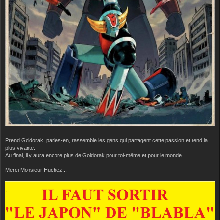
Prend Goldorak, parles-en, rassemble les gens qui partagent cette passion et rend la
plus vivante.
Au final, il y aura encore plus de Goldorak pour toi-même et pour le monde.
Merci Monsieur Huchez...