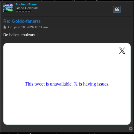
Bouleau Blanc
Grand Goldorak
Re: Goldo-fanarts
M
lun. janv. 19, 2026 10:11 am
e
s
De belles couleurs !
s
a
g
e