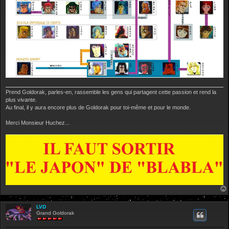
Prend Goldorak, parles-en, rassemble les gens qui partagent cette passion et rend la
plus vivante.
Au final, il y aura encore plus de Goldorak pour toi-même et pour le monde.
Merci Monsieur Huchez...
LVD
Grand Goldorak