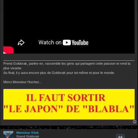
Prend Goldorak, parles-en, rassemble les gens qui partagent cette passion et rend la
plus vivante.
Au final, il y aura encore plus de Goldorak pour toi-même et pour le monde.
Merci Monsieur Huchez...
Monsieur Vilak
Grand Goldorak