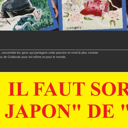
 rassemble les gens qui partagent cette passion et rend la plus vivante.
 plus de Goldorak pour toi-même et pour le monde.