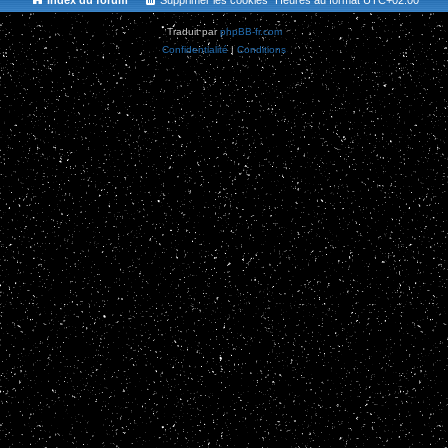
Traduit par
phpBB-fr.com
Confidentialité
|
Conditions