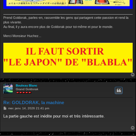
Prend Goldorak, parles-en, rassemble les gens qui partagent cette passion et rend la
plus vivante.
Au final, il y aura encore plus de Goldorak pour toi-même et pour le monde.
Merci Monsieur Huchez...
Bouleau Blanc
Grand Goldorak
Re: GOLDORAK, la machine
M
mer. janv. 14, 2026 21:41 pm
e
s
La partie gauche est inédite pour moi et très intéressante.
s
a
g
e