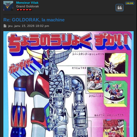
Monsieur Vilak
Grand Goldorak
Re: GOLDORAK, la machine
M
jeu. janv. 15, 2026 18:02 pm
e
s
s
a
g
e