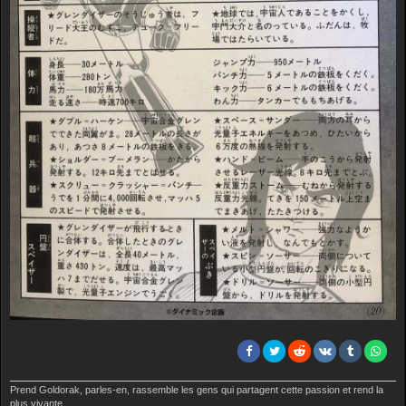
Prend Goldorak, parles-en, rassemble les gens qui partagent cette passion et rend la
plus vivante.