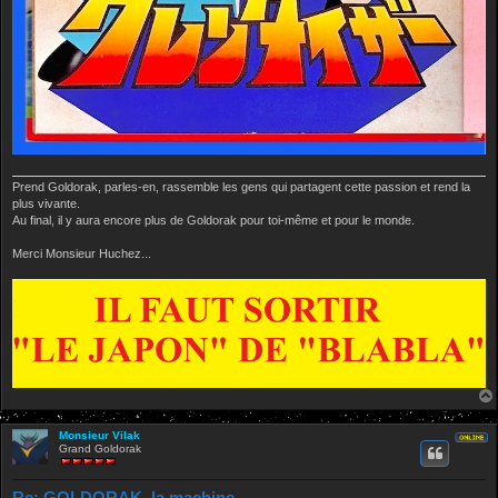
Prend Goldorak, parles-en, rassemble les gens qui partagent cette passion et rend la
plus vivante.
Au final, il y aura encore plus de Goldorak pour toi-même et pour le monde.
Merci Monsieur Huchez...
Monsieur Vilak
Grand Goldorak
Re: GOLDORAK, la machine