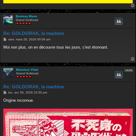
Bouleau Blanc
Grand Goldorak
Re: GOLDORAK, la machine
M
sam. mars 28, 2026 00:09 am
e
s
Moi non plus, on en découvre tous les jours, c'est étonnant.
s
a
g
e
Monsieur Vilak
Grand Goldorak
Re: GOLDORAK, la machine
M
lun. avr. 06, 2026 23:50 pm
e
s
Origine inconnue.
s
a
g
e