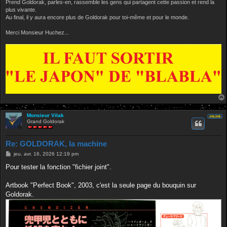
Prend Goldorak, parles-en, rassemble les gens qui partagent cette passion et rend la
plus vivante.
Au final, il y aura encore plus de Goldorak pour toi-même et pour le monde.
Merci Monsieur Huchez...
Monsieur Vilak
Grand Goldorak
Re: GOLDORAK, la machine
M
jeu. avr. 16, 2026 12:19 pm
e
s
Pour tester la fonction "fichier joint".
s
a
g
Artbook "Perfect Book", 2003, c'est la seule page du bouquin sur
e
Goldorak.