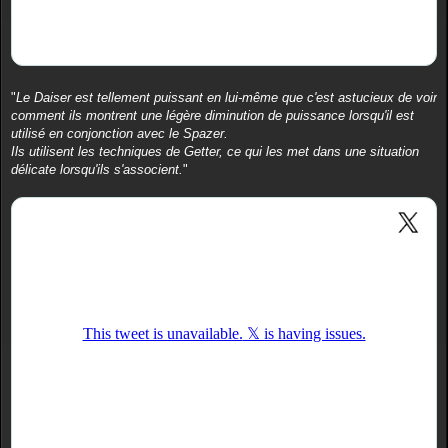
"
Le Daiser est tellement puissant en lui-même que c'est astucieux de voir
comment ils montrent une légère diminution de puissance lorsqu'il est
utilisé en conjonction avec le Spazer.
Ils utilisent les techniques de Getter, ce qui les met dans une situation
délicate lorsqu'ils s'associent.
"