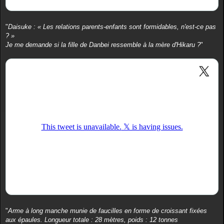
"
Daisuke : « Les relations parents-enfants sont formidables, n'est-ce pas
? »
Je me demande si la fille de Danbei ressemble à la mère d'Hikaru ?
"
"
Arme à long manche munie de faucilles en forme de croissant fixées
aux épaules. Longueur totale : 28 mètres, poids : 12 tonnes