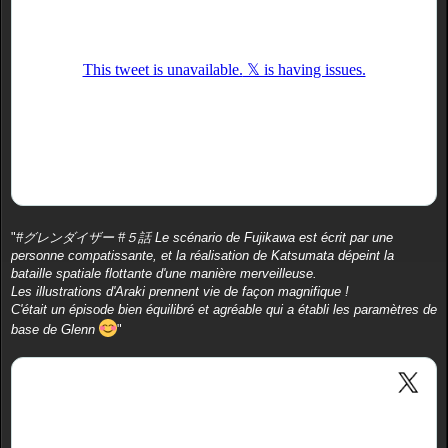
"
#グレンダイザー #５話 Le scénario de Fujikawa est écrit par une
personne compatissante, et la réalisation de Katsumata dépeint la
bataille spatiale flottante d'une manière merveilleuse.
Les illustrations d'Araki prennent vie de façon magnifique !
C'était un épisode bien équilibré et agréable qui a établi les paramètres de
base de Glenn
"