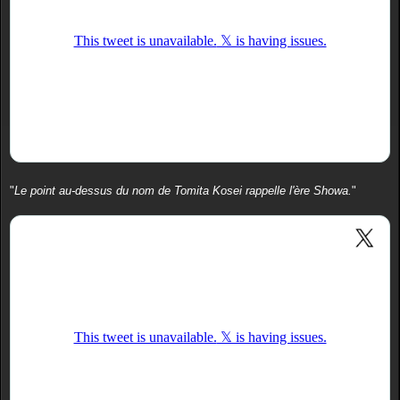
"
Le point au-dessus du nom de Tomita Kosei rappelle l'ère Showa.
"