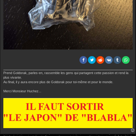
Prend Goldorak, parles-en, rassemble les gens qui partagent cette passion et rend la
plus vivante.
Au final, il y aura encore plus de Goldorak pour toi-même et pour le monde.
Merci Monsieur Huchez...