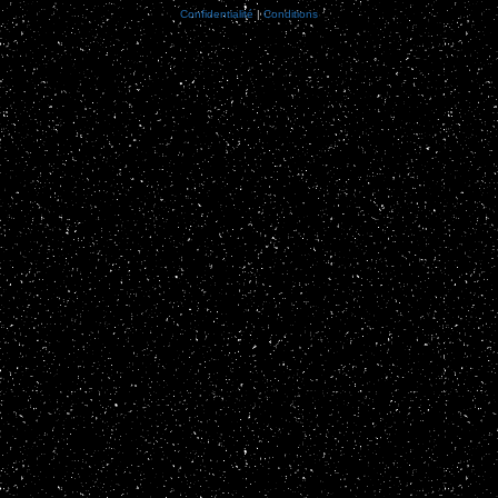
Confidentialité
|
Conditions