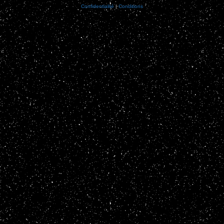
Confidentialité
|
Conditions