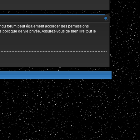
ur du forum peut également accorder des permissions
politique de vie privée. Assurez-vous de bien lire tout le