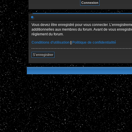
Vous devez être enregistré pour vous connecter. L’enregistre
additionnelles aux membres du forum. Avant de vous enregistrer,
règlement du forum.
Conditions d’utilisation
|
Politique de confidentialité
S’enregistrer