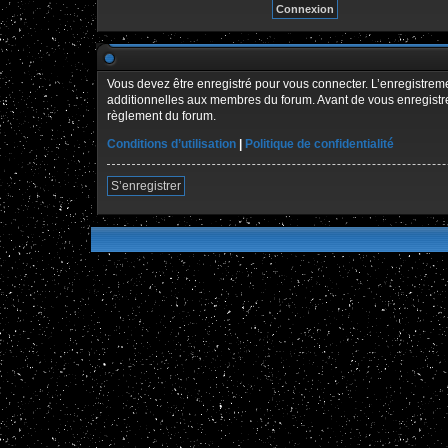
Vous devez être enregistré pour vous connecter. L’enregistre
additionnelles aux membres du forum. Avant de vous enregistrer,
règlement du forum.
Conditions d’utilisation
|
Politique de confidentialité
S’enregistrer