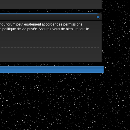
ur du forum peut également accorder des permissions
politique de vie privée. Assurez-vous de bien lire tout le