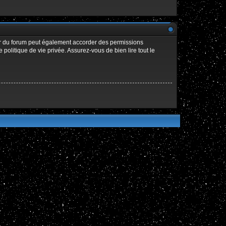
ur du forum peut également accorder des permissions
politique de vie privée. Assurez-vous de bien lire tout le