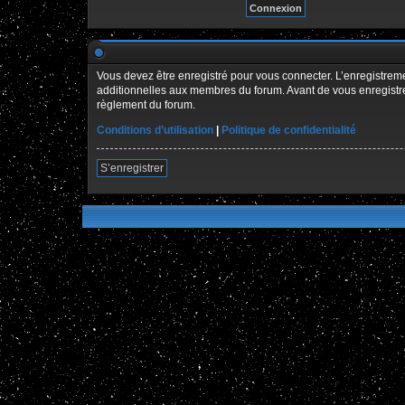
Vous devez être enregistré pour vous connecter. L’enregistre
additionnelles aux membres du forum. Avant de vous enregistrer,
règlement du forum.
Conditions d’utilisation
|
Politique de confidentialité
S’enregistrer