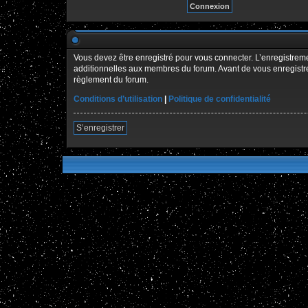
Vous devez être enregistré pour vous connecter. L’enregistre
additionnelles aux membres du forum. Avant de vous enregistrer,
règlement du forum.
Conditions d’utilisation
|
Politique de confidentialité
S’enregistrer