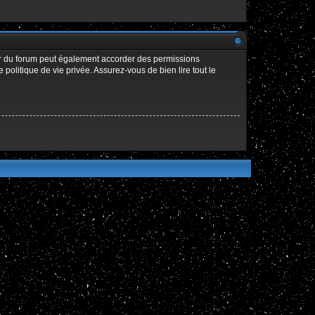
ur du forum peut également accorder des permissions
politique de vie privée. Assurez-vous de bien lire tout le