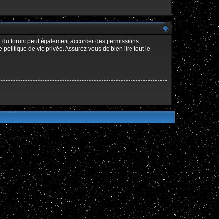
ur du forum peut également accorder des permissions
politique de vie privée. Assurez-vous de bien lire tout le