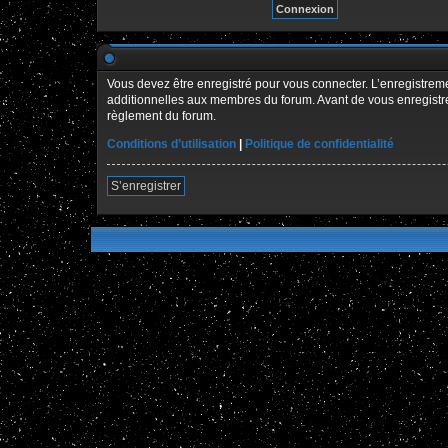
Vous devez être enregistré pour vous connecter. L’enregistre
additionnelles aux membres du forum. Avant de vous enregistrer,
règlement du forum.
Conditions d’utilisation
|
Politique de confidentialité
S’enregistrer