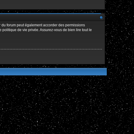
ur du forum peut également accorder des permissions
politique de vie privée. Assurez-vous de bien lire tout le