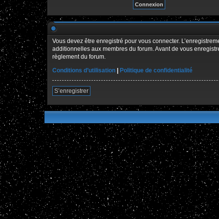
Vous devez être enregistré pour vous connecter. L’enregistre
additionnelles aux membres du forum. Avant de vous enregistrer,
règlement du forum.
Conditions d’utilisation
|
Politique de confidentialité
S’enregistrer