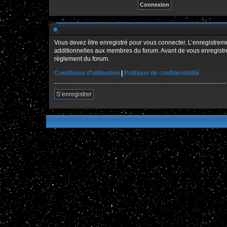
Vous devez être enregistré pour vous connecter. L’enregistre
additionnelles aux membres du forum. Avant de vous enregistrer,
règlement du forum.
Conditions d’utilisation
|
Politique de confidentialité
S’enregistrer