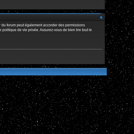
ur du forum peut également accorder des permissions
politique de vie privée. Assurez-vous de bien lire tout le