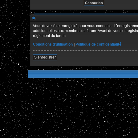
Vous devez être enregistré pour vous connecter. L’enregistre
additionnelles aux membres du forum. Avant de vous enregistrer,
règlement du forum.
Conditions d’utilisation
|
Politique de confidentialité
S’enregistrer