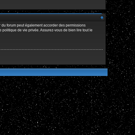
ur du forum peut également accorder des permissions
politique de vie privée. Assurez-vous de bien lire tout le