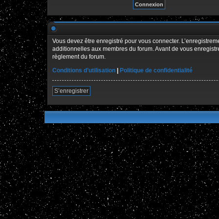
Vous devez être enregistré pour vous connecter. L’enregistre
additionnelles aux membres du forum. Avant de vous enregistrer,
règlement du forum.
Conditions d’utilisation
|
Politique de confidentialité
S’enregistrer