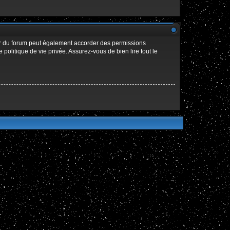
ur du forum peut également accorder des permissions
politique de vie privée. Assurez-vous de bien lire tout le