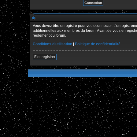
Vous devez être enregistré pour vous connecter. L’enregistre
additionnelles aux membres du forum. Avant de vous enregistrer,
règlement du forum.
Conditions d’utilisation
|
Politique de confidentialité
S’enregistrer