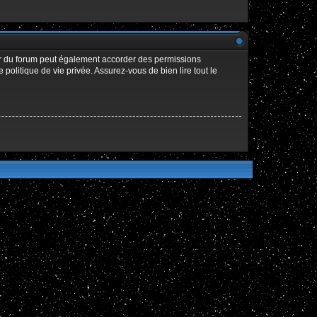
ur du forum peut également accorder des permissions
politique de vie privée. Assurez-vous de bien lire tout le