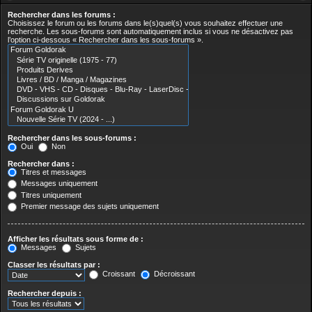
Rechercher dans les forums :
Choisissez le forum ou les forums dans le(s)quel(s) vous souhaitez effectuer une
recherche. Les sous-forums sont automatiquement inclus si vous ne désactivez pas
l’option ci-dessous « Rechercher dans les sous-forums ».
Rechercher dans les sous-forums :
Oui
Non
Rechercher dans :
Titres et messages
Messages uniquement
Titres uniquement
Premier message des sujets uniquement
Afficher les résultats sous forme de :
Messages
Sujets
Classer les résultats par :
Croissant
Décroissant
Rechercher depuis :