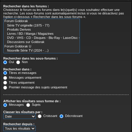
Rechercher dans les forums :
Choisissez le forum ou les forums dans le(s)quel(s) vous souhaitez effectuer une
recherche. Les sous-forums sont automatiquement inclus si vous ne désactivez pas
l’option ci-dessous « Rechercher dans les sous-forums ».
Rechercher dans les sous-forums :
Oui
Non
Rechercher dans :
Titres et messages
Messages uniquement
Titres uniquement
Premier message des sujets uniquement
Afficher les résultats sous forme de :
Messages
Sujets
Classer les résultats par :
Croissant
Décroissant
Rechercher depuis :