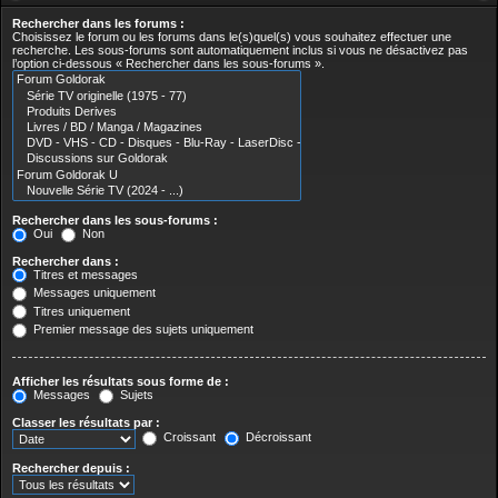
Rechercher dans les forums :
Choisissez le forum ou les forums dans le(s)quel(s) vous souhaitez effectuer une
recherche. Les sous-forums sont automatiquement inclus si vous ne désactivez pas
l’option ci-dessous « Rechercher dans les sous-forums ».
Rechercher dans les sous-forums :
Oui
Non
Rechercher dans :
Titres et messages
Messages uniquement
Titres uniquement
Premier message des sujets uniquement
Afficher les résultats sous forme de :
Messages
Sujets
Classer les résultats par :
Croissant
Décroissant
Rechercher depuis :