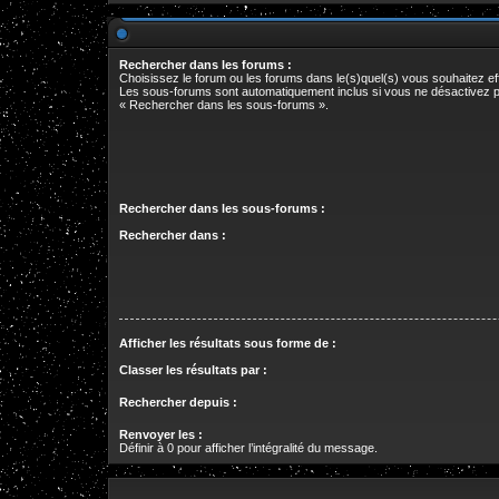
Rechercher dans les forums :
Choisissez le forum ou les forums dans le(s)quel(s) vous souhaitez e
Les sous-forums sont automatiquement inclus si vous ne désactivez p
« Rechercher dans les sous-forums ».
Rechercher dans les sous-forums :
Rechercher dans :
Afficher les résultats sous forme de :
Classer les résultats par :
Rechercher depuis :
Renvoyer les :
Définir à 0 pour afficher l’intégralité du message.