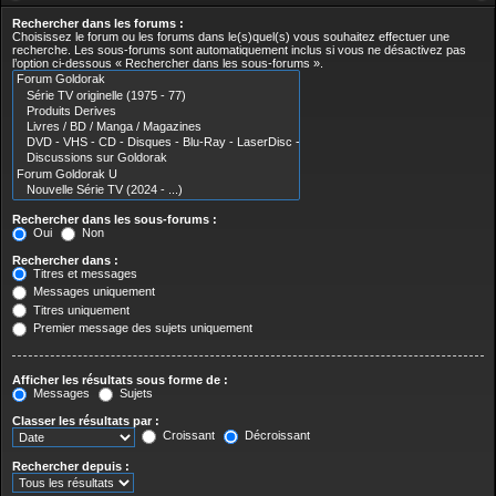
Rechercher dans les forums :
Choisissez le forum ou les forums dans le(s)quel(s) vous souhaitez effectuer une
recherche. Les sous-forums sont automatiquement inclus si vous ne désactivez pas
l’option ci-dessous « Rechercher dans les sous-forums ».
Rechercher dans les sous-forums :
Oui
Non
Rechercher dans :
Titres et messages
Messages uniquement
Titres uniquement
Premier message des sujets uniquement
Afficher les résultats sous forme de :
Messages
Sujets
Classer les résultats par :
Croissant
Décroissant
Rechercher depuis :