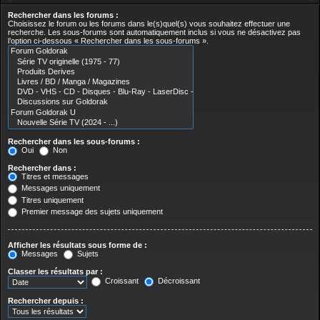
Rechercher dans les forums :
Choisissez le forum ou les forums dans le(s)quel(s) vous souhaitez effectuer une
recherche. Les sous-forums sont automatiquement inclus si vous ne désactivez pas
l’option ci-dessous « Rechercher dans les sous-forums ».
Rechercher dans les sous-forums :
Oui
Non
Rechercher dans :
Titres et messages
Messages uniquement
Titres uniquement
Premier message des sujets uniquement
Afficher les résultats sous forme de :
Messages
Sujets
Classer les résultats par :
Croissant
Décroissant
Rechercher depuis :