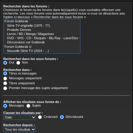
Rechercher dans les forums :
Choisissez le forum ou les forums dans le(s)quel(s) vous souhaitez effectuer une
recherche. Les sous-forums sont automatiquement inclus si vous ne désactivez pas
l’option ci-dessous « Rechercher dans les sous-forums ».
Rechercher dans les sous-forums :
Oui
Non
Rechercher dans :
Titres et messages
Messages uniquement
Titres uniquement
Premier message des sujets uniquement
Afficher les résultats sous forme de :
Messages
Sujets
Classer les résultats par :
Croissant
Décroissant
Rechercher depuis :