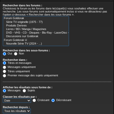
Rechercher dans les forums :
Choisissez le forum ou les forums dans le(s)quel(s) vous souhaitez effectuer une
recherche. Les sous-forums sont automatiquement inclus si vous ne désactivez pas
l’option ci-dessous « Rechercher dans les sous-forums ».
Rechercher dans les sous-forums :
Oui
Non
Rechercher dans :
Titres et messages
Messages uniquement
Titres uniquement
Premier message des sujets uniquement
Afficher les résultats sous forme de :
Messages
Sujets
Classer les résultats par :
Croissant
Décroissant
Rechercher depuis :