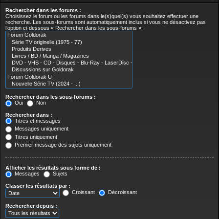
Rechercher dans les forums :
Choisissez le forum ou les forums dans le(s)quel(s) vous souhaitez effectuer une
recherche. Les sous-forums sont automatiquement inclus si vous ne désactivez pas
l’option ci-dessous « Rechercher dans les sous-forums ».
Rechercher dans les sous-forums :
Oui
Non
Rechercher dans :
Titres et messages
Messages uniquement
Titres uniquement
Premier message des sujets uniquement
Afficher les résultats sous forme de :
Messages
Sujets
Classer les résultats par :
Croissant
Décroissant
Rechercher depuis :