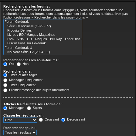
Rechercher dans les forums :
Choisissez le forum ou les forums dans le(s)quel(s) vous souhaitez effectuer une
recherche. Les sous-forums sont automatiquement inclus si vous ne désactivez pas
l’option ci-dessous « Rechercher dans les sous-forums ».
Rechercher dans les sous-forums :
Oui
Non
Rechercher dans :
Titres et messages
Messages uniquement
Titres uniquement
Premier message des sujets uniquement
Afficher les résultats sous forme de :
Messages
Sujets
Classer les résultats par :
Croissant
Décroissant
Rechercher depuis :