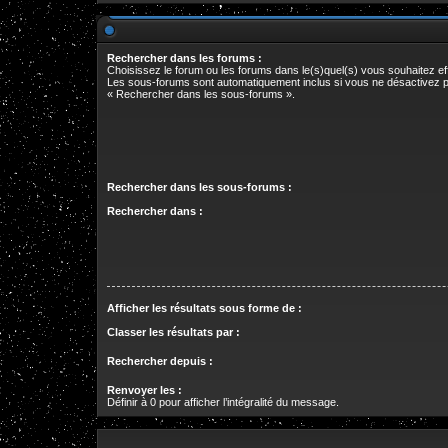
Rechercher dans les forums :
Choisissez le forum ou les forums dans le(s)quel(s) vous souhaitez e
Les sous-forums sont automatiquement inclus si vous ne désactivez p
« Rechercher dans les sous-forums ».
Rechercher dans les sous-forums :
Rechercher dans :
Afficher les résultats sous forme de :
Classer les résultats par :
Rechercher depuis :
Renvoyer les :
Définir à 0 pour afficher l’intégralité du message.