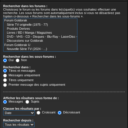
Rechercher dans les forums :
Choisissez le forum ou les forums dans le(s)quel(s) vous souhaitez effectuer une
recherche. Les sous-forums sont automatiquement inclus si vous ne désactivez pas
l’option ci-dessous « Rechercher dans les sous-forums ».
Rechercher dans les sous-forums :
Oui
Non
Rechercher dans :
Titres et messages
Messages uniquement
Titres uniquement
Premier message des sujets uniquement
Afficher les résultats sous forme de :
Messages
Sujets
Classer les résultats par :
Croissant
Décroissant
Rechercher depuis :