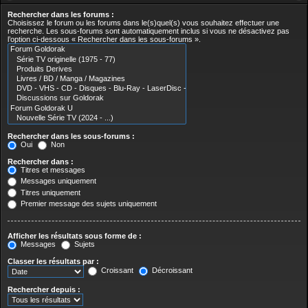
Rechercher dans les forums :
Choisissez le forum ou les forums dans le(s)quel(s) vous souhaitez effectuer une
recherche. Les sous-forums sont automatiquement inclus si vous ne désactivez pas
l’option ci-dessous « Rechercher dans les sous-forums ».
Rechercher dans les sous-forums :
Oui
Non
Rechercher dans :
Titres et messages
Messages uniquement
Titres uniquement
Premier message des sujets uniquement
Afficher les résultats sous forme de :
Messages
Sujets
Classer les résultats par :
Croissant
Décroissant
Rechercher depuis :