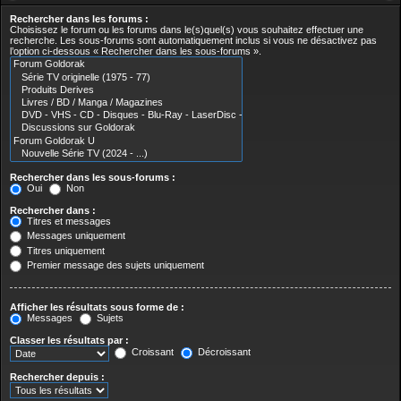
Rechercher dans les forums :
Choisissez le forum ou les forums dans le(s)quel(s) vous souhaitez effectuer une
recherche. Les sous-forums sont automatiquement inclus si vous ne désactivez pas
l’option ci-dessous « Rechercher dans les sous-forums ».
Rechercher dans les sous-forums :
Oui
Non
Rechercher dans :
Titres et messages
Messages uniquement
Titres uniquement
Premier message des sujets uniquement
Afficher les résultats sous forme de :
Messages
Sujets
Classer les résultats par :
Croissant
Décroissant
Rechercher depuis :