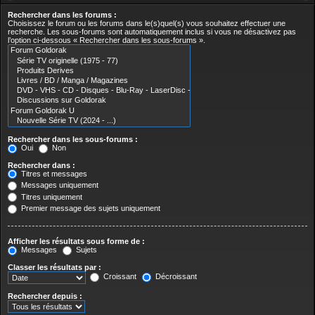
Rechercher dans les forums :
Choisissez le forum ou les forums dans le(s)quel(s) vous souhaitez effectuer une
recherche. Les sous-forums sont automatiquement inclus si vous ne désactivez pas
l’option ci-dessous « Rechercher dans les sous-forums ».
Rechercher dans les sous-forums :
Oui
Non
Rechercher dans :
Titres et messages
Messages uniquement
Titres uniquement
Premier message des sujets uniquement
Afficher les résultats sous forme de :
Messages
Sujets
Classer les résultats par :
Croissant
Décroissant
Rechercher depuis :