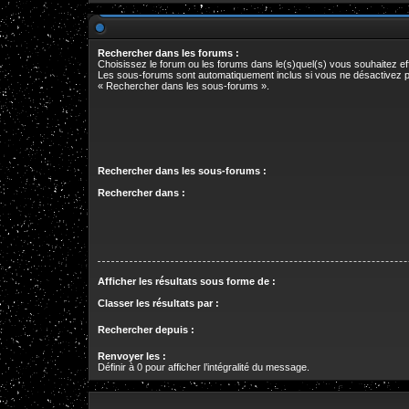
Rechercher dans les forums :
Choisissez le forum ou les forums dans le(s)quel(s) vous souhaitez e
Les sous-forums sont automatiquement inclus si vous ne désactivez p
« Rechercher dans les sous-forums ».
Rechercher dans les sous-forums :
Rechercher dans :
Afficher les résultats sous forme de :
Classer les résultats par :
Rechercher depuis :
Renvoyer les :
Définir à 0 pour afficher l’intégralité du message.