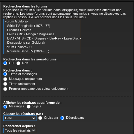
Rechercher dans les forums :
Choisissez le forum ou les forums dans le(s)quel(s) vous souhaitez effectuer une
recherche. Les sous-forums sont automatiquement inclus si vous ne désactivez pas
l’option ci-dessous « Rechercher dans les sous-forums ».
Rechercher dans les sous-forums :
Oui
Non
Rechercher dans :
Titres et messages
Messages uniquement
Titres uniquement
Premier message des sujets uniquement
Afficher les résultats sous forme de :
Messages
Sujets
Classer les résultats par :
Croissant
Décroissant
Rechercher depuis :