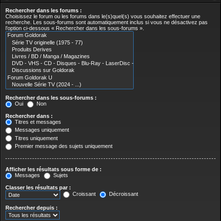
Rechercher dans les forums :
Choisissez le forum ou les forums dans le(s)quel(s) vous souhaitez effectuer une
recherche. Les sous-forums sont automatiquement inclus si vous ne désactivez pas
l’option ci-dessous « Rechercher dans les sous-forums ».
Rechercher dans les sous-forums :
Oui
Non
Rechercher dans :
Titres et messages
Messages uniquement
Titres uniquement
Premier message des sujets uniquement
Afficher les résultats sous forme de :
Messages
Sujets
Classer les résultats par :
Croissant
Décroissant
Rechercher depuis :