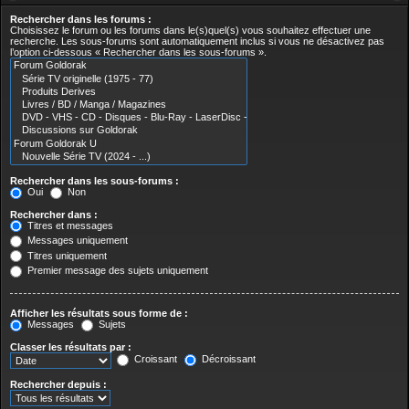
Rechercher dans les forums :
Choisissez le forum ou les forums dans le(s)quel(s) vous souhaitez effectuer une
recherche. Les sous-forums sont automatiquement inclus si vous ne désactivez pas
l’option ci-dessous « Rechercher dans les sous-forums ».
Rechercher dans les sous-forums :
Oui
Non
Rechercher dans :
Titres et messages
Messages uniquement
Titres uniquement
Premier message des sujets uniquement
Afficher les résultats sous forme de :
Messages
Sujets
Classer les résultats par :
Croissant
Décroissant
Rechercher depuis :