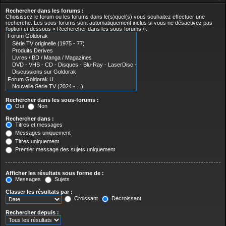
Rechercher dans les forums :
Choisissez le forum ou les forums dans le(s)quel(s) vous souhaitez effectuer une
recherche. Les sous-forums sont automatiquement inclus si vous ne désactivez pas
l’option ci-dessous « Rechercher dans les sous-forums ».
Rechercher dans les sous-forums :
Oui
Non
Rechercher dans :
Titres et messages
Messages uniquement
Titres uniquement
Premier message des sujets uniquement
Afficher les résultats sous forme de :
Messages
Sujets
Classer les résultats par :
Croissant
Décroissant
Rechercher depuis :