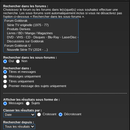
Rechercher dans les forums :
Choisissez le forum ou les forums dans le(s)quel(s) vous souhaitez effectuer une
recherche. Les sous-forums sont automatiquement inclus si vous ne désactivez pas
l’option ci-dessous « Rechercher dans les sous-forums ».
Rechercher dans les sous-forums :
Oui
Non
Rechercher dans :
Titres et messages
Messages uniquement
Titres uniquement
Premier message des sujets uniquement
Afficher les résultats sous forme de :
Messages
Sujets
Classer les résultats par :
Croissant
Décroissant
Rechercher depuis :