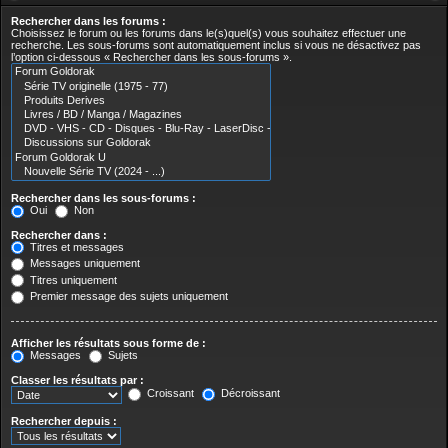
Rechercher dans les forums :
Choisissez le forum ou les forums dans le(s)quel(s) vous souhaitez effectuer une
recherche. Les sous-forums sont automatiquement inclus si vous ne désactivez pas
l’option ci-dessous « Rechercher dans les sous-forums ».
Rechercher dans les sous-forums :
Oui
Non
Rechercher dans :
Titres et messages
Messages uniquement
Titres uniquement
Premier message des sujets uniquement
Afficher les résultats sous forme de :
Messages
Sujets
Classer les résultats par :
Croissant
Décroissant
Rechercher depuis :