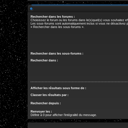
Rechercher dans les forums :
Choisissez le forum ou les forums dans le(s)quel(s) vous souhaitez e
Les sous-forums sont automatiquement inclus si vous ne désactivez p
« Rechercher dans les sous-forums ».
Rechercher dans les sous-forums :
Rechercher dans :
Afficher les résultats sous forme de :
Classer les résultats par :
Rechercher depuis :
Renvoyer les :
Définir à 0 pour afficher l’intégralité du message.