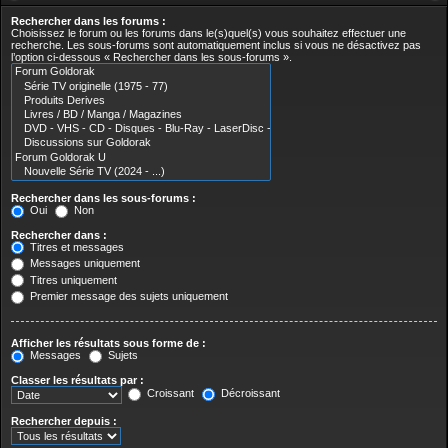
Rechercher dans les forums :
Choisissez le forum ou les forums dans le(s)quel(s) vous souhaitez effectuer une
recherche. Les sous-forums sont automatiquement inclus si vous ne désactivez pas
l’option ci-dessous « Rechercher dans les sous-forums ».
Rechercher dans les sous-forums :
Oui
Non
Rechercher dans :
Titres et messages
Messages uniquement
Titres uniquement
Premier message des sujets uniquement
Afficher les résultats sous forme de :
Messages
Sujets
Classer les résultats par :
Croissant
Décroissant
Rechercher depuis :