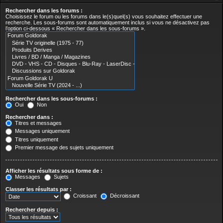
Rechercher dans les forums :
Choisissez le forum ou les forums dans le(s)quel(s) vous souhaitez effectuer une
recherche. Les sous-forums sont automatiquement inclus si vous ne désactivez pas
l’option ci-dessous « Rechercher dans les sous-forums ».
Rechercher dans les sous-forums :
Oui
Non
Rechercher dans :
Titres et messages
Messages uniquement
Titres uniquement
Premier message des sujets uniquement
Afficher les résultats sous forme de :
Messages
Sujets
Classer les résultats par :
Croissant
Décroissant
Rechercher depuis :