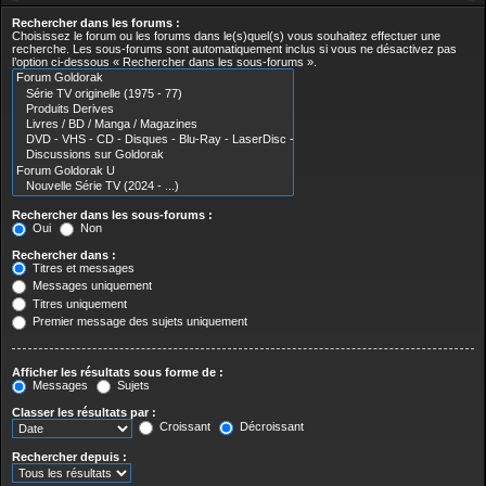
Rechercher dans les forums :
Choisissez le forum ou les forums dans le(s)quel(s) vous souhaitez effectuer une
recherche. Les sous-forums sont automatiquement inclus si vous ne désactivez pas
l’option ci-dessous « Rechercher dans les sous-forums ».
Rechercher dans les sous-forums :
Oui
Non
Rechercher dans :
Titres et messages
Messages uniquement
Titres uniquement
Premier message des sujets uniquement
Afficher les résultats sous forme de :
Messages
Sujets
Classer les résultats par :
Croissant
Décroissant
Rechercher depuis :