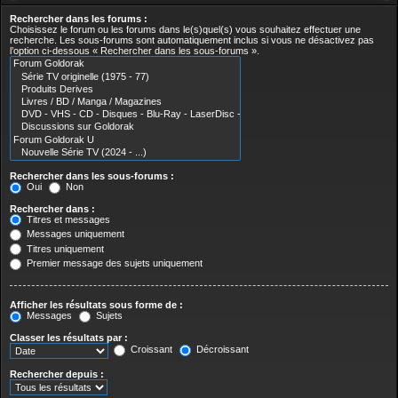
Rechercher dans les forums :
Choisissez le forum ou les forums dans le(s)quel(s) vous souhaitez effectuer une
recherche. Les sous-forums sont automatiquement inclus si vous ne désactivez pas
l’option ci-dessous « Rechercher dans les sous-forums ».
Rechercher dans les sous-forums :
Oui
Non
Rechercher dans :
Titres et messages
Messages uniquement
Titres uniquement
Premier message des sujets uniquement
Afficher les résultats sous forme de :
Messages
Sujets
Classer les résultats par :
Croissant
Décroissant
Rechercher depuis :